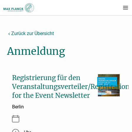
Startseite
Zurück zur Übersicht
(current)
DE
Anmeldung
Registrierung für den
Veranstaltungsverteiler/Registration
for the Event Newsletter
Berlin