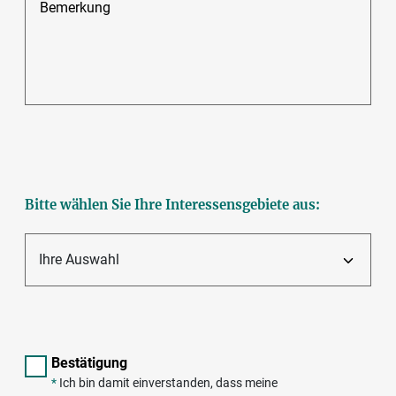
Bemerkung
Bitte wählen Sie Ihre Interessensgebiete aus:
Ihre Auswahl
Bestätigung
*
Ich bin damit einverstanden, dass meine