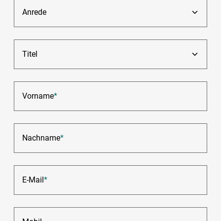
Anrede
Titel
Vorname
*
Nachname
*
E-Mail
*