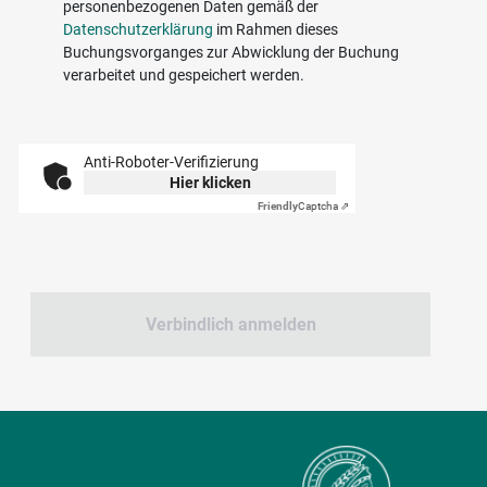
personenbezogenen Daten gemäß der
Datenschutzerklärung
im Rahmen dieses
Buchungsvorganges zur Abwicklung der Buchung
verarbeitet und gespeichert werden.
Anti-Roboter-Verifizierung
Hier klicken
Friendly
Captcha ⇗
Verbindlich anmelden