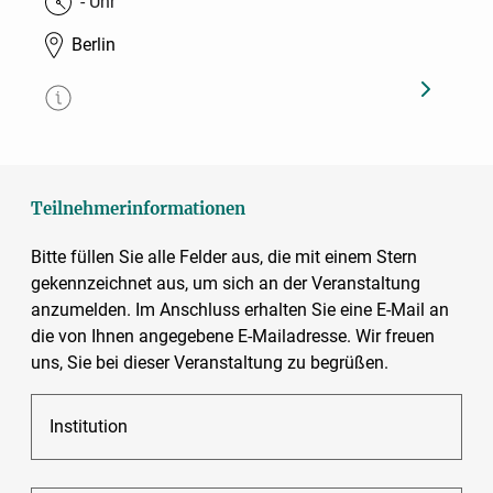
- Uhr
Berlin
Teilnehmerinformationen
Bitte füllen Sie alle Felder aus, die mit einem Stern
gekennzeichnet aus, um sich an der Veranstaltung
anzumelden. Im Anschluss erhalten Sie eine E-Mail an
die von Ihnen angegebene E-Mailadresse. Wir freuen
uns, Sie bei dieser Veranstaltung zu begrüßen.
Institution