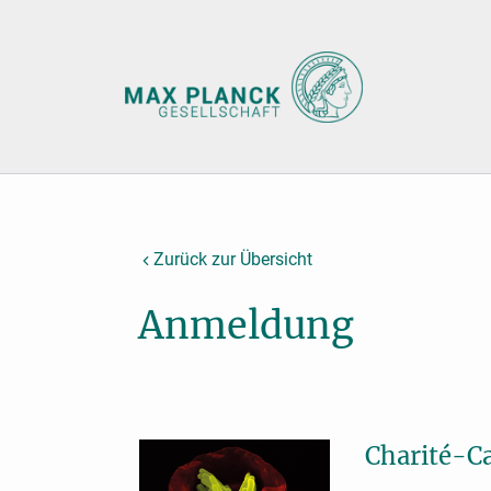
Zurück zur Übersicht
Anmeldung
Charité-Ca