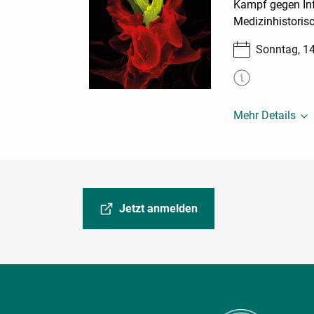
Kampf gegen Inf
Medizinhistori
Sonntag, 1
Mehr Details
Jetzt anmelden