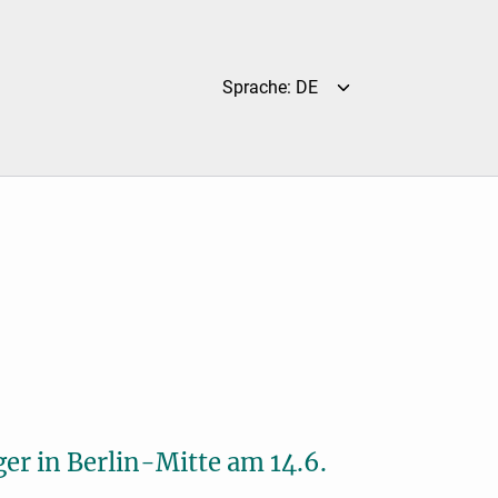
Sprache: DE
er in Berlin-Mitte am 14.6.