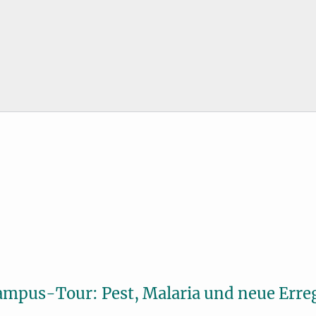
mpus-Tour: Pest, Malaria und neue Erreg