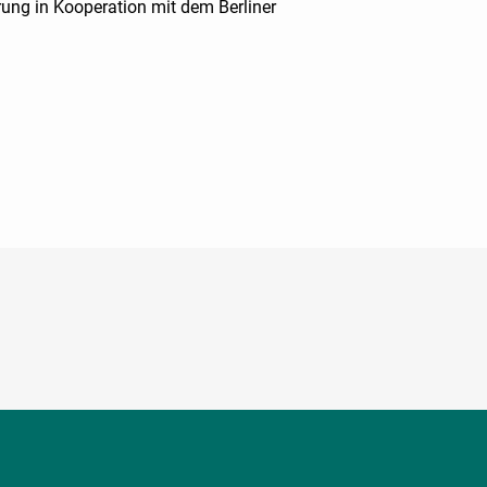
ung in Kooperation mit dem Berliner